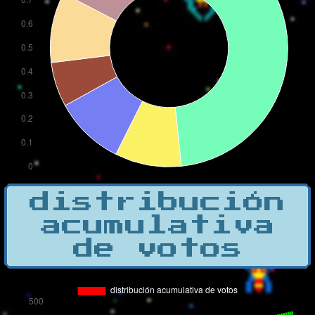
distribución
acumulativa
de votos