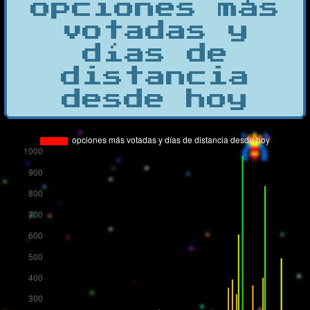
opciones más
votadas y
días de
distancia
desde hoy