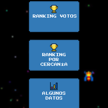
RANKING VOTOS
RANKING
POR
CERCANÍA
ALGUNOS
DATOS