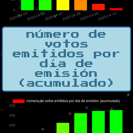
número de
votos
emitidos por
día de
emisión
(acumulado)