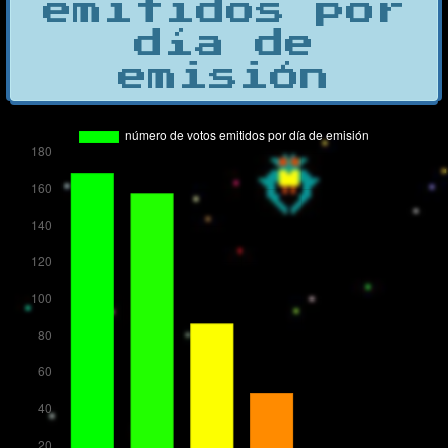
emitidos por
día de
emisión