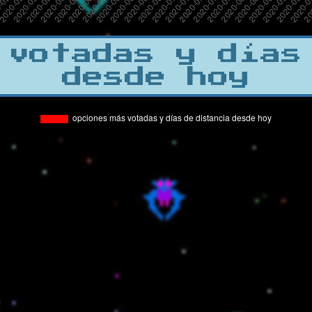
 votadas y días
desde hoy