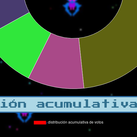
ión acumulativ