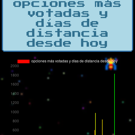
opciones más
votadas y
días de
distancia
desde hoy