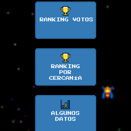
RANKING VOTOS
RANKING
POR
CERCANÍA
ALGUNOS
DATOS