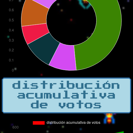
distribución
acumulativa
de votos