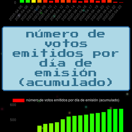
número de
votos
emitidos por
día de
emisión
(acumulado)