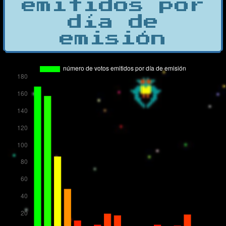
emitidos por
día de
emisión