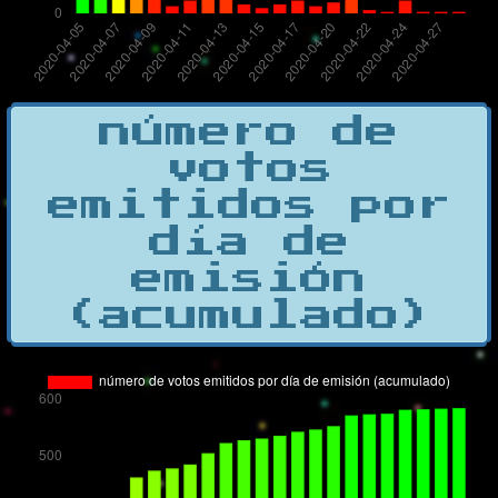
número de
votos
emitidos por
día de
emisión
(acumulado)