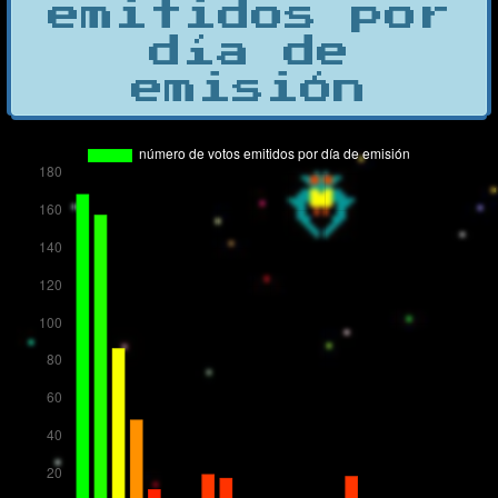
emitidos por
día de
emisión