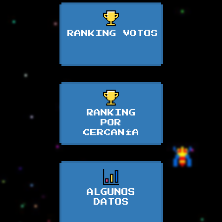
RANKING VOTOS
RANKING
POR
CERCANÍA
ALGUNOS
DATOS