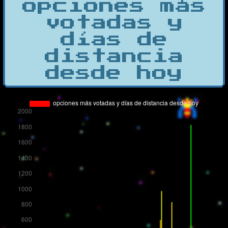
opciones más
votadas y
días de
distancia
desde hoy