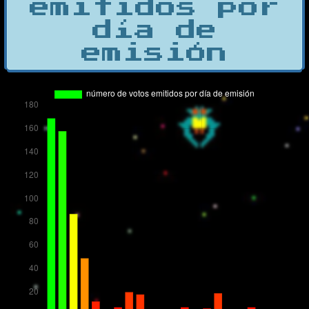
emitidos por
día de
emisión