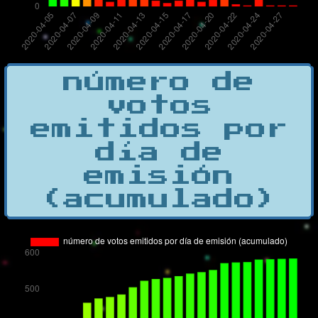
número de
votos
emitidos por
día de
emisión
(acumulado)