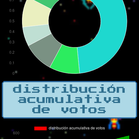
distribución
acumulativa
de votos