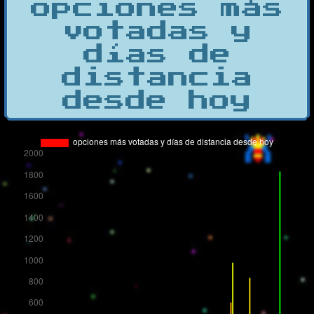
opciones más
votadas y
días de
distancia
desde hoy