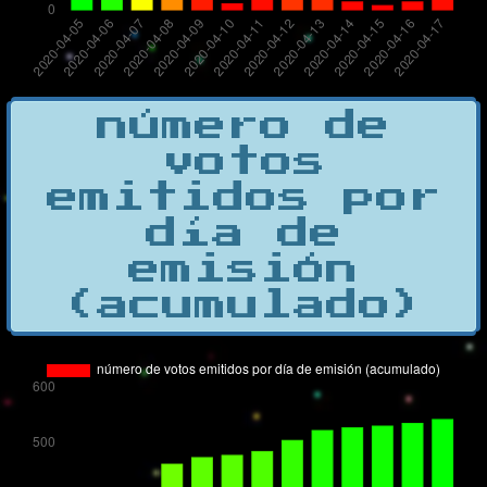
número de
votos
emitidos por
día de
emisión
(acumulado)