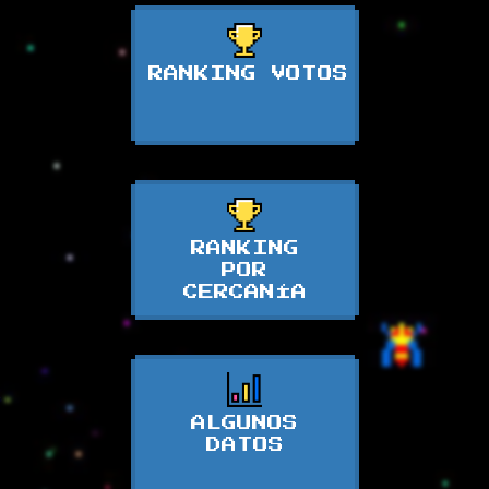
RANKING VOTOS
RANKING
POR
CERCANÍA
ALGUNOS
DATOS