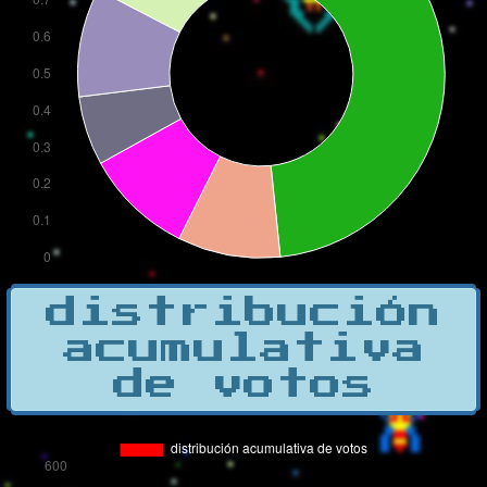
distribución
acumulativa
de votos