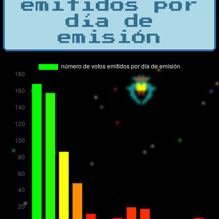
emitidos por
día de
emisión