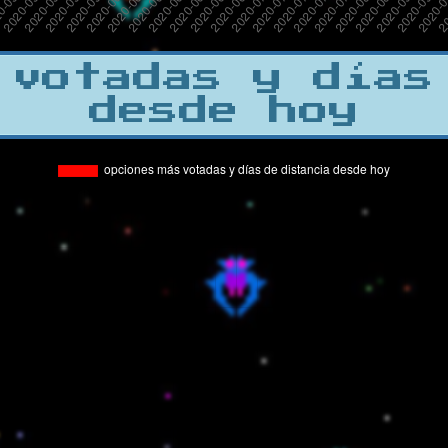
 votadas y días
desde hoy