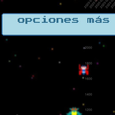
opciones más