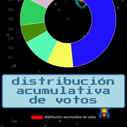
distribución
acumulativa
de votos