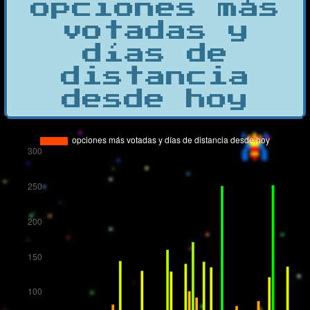
opciones más
votadas y
días de
distancia
desde hoy