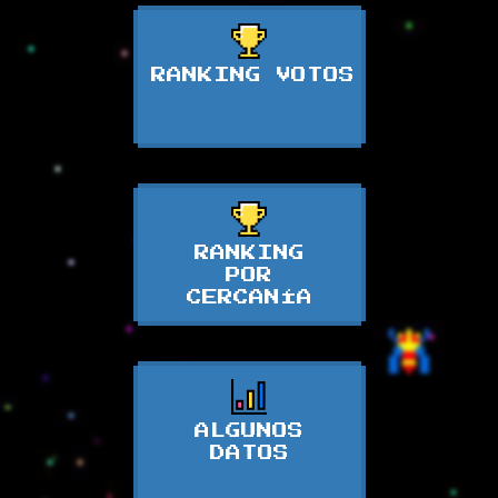
RANKING VOTOS
RANKING
POR
CERCANÍA
ALGUNOS
DATOS