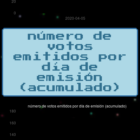
número de
votos
emitidos por
día de
emisión
(acumulado)