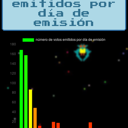
emitidos por
día de
emisión