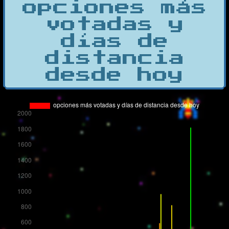
opciones más
votadas y
días de
distancia
desde hoy