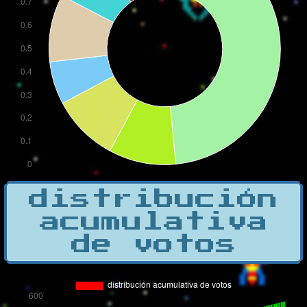
distribución
acumulativa
de votos