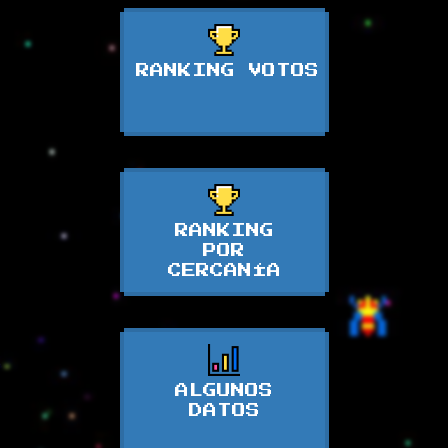
RANKING VOTOS
RANKING
POR
CERCANÍA
ALGUNOS
DATOS