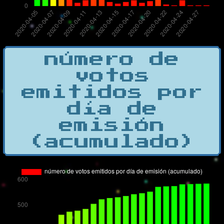
número de
votos
emitidos por
día de
emisión
(acumulado)