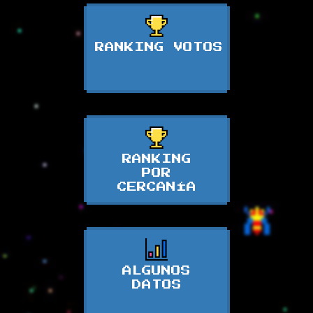
RANKING VOTOS
RANKING
POR
CERCANÍA
ALGUNOS
DATOS