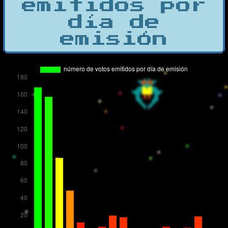
emitidos por
día de
emisión