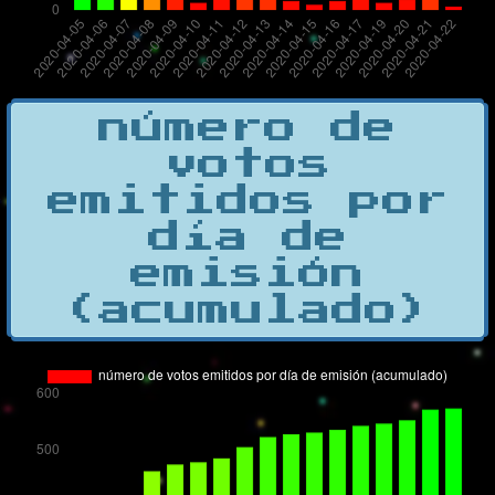
número de
votos
emitidos por
día de
emisión
(acumulado)