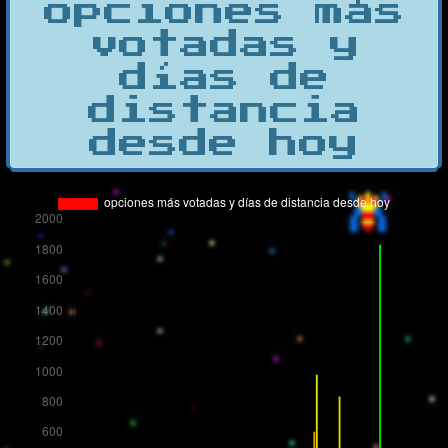
opciones más
votadas y
días de
distancia
desde hoy