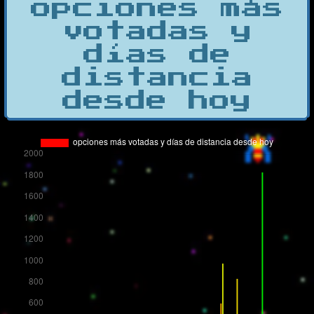
opciones más
votadas y
días de
distancia
desde hoy