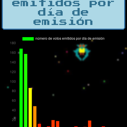
emitidos por
día de
emisión