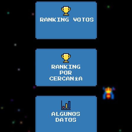
RANKING VOTOS
RANKING
POR
CERCANÍA
ALGUNOS
DATOS