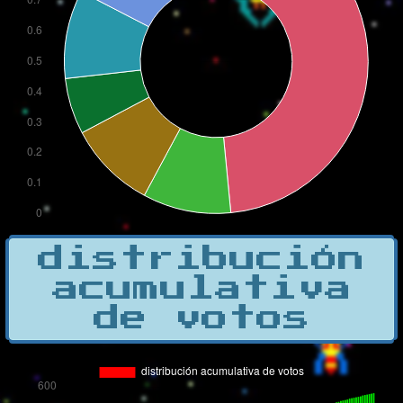
distribución
acumulativa
de votos