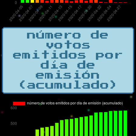
número de
votos
emitidos por
día de
emisión
(acumulado)