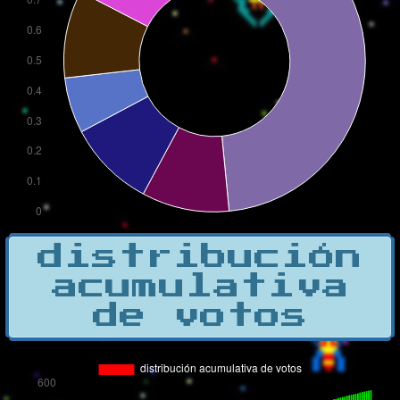
distribución
acumulativa
de votos