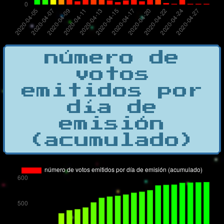
número de
votos
emitidos por
día de
emisión
(acumulado)