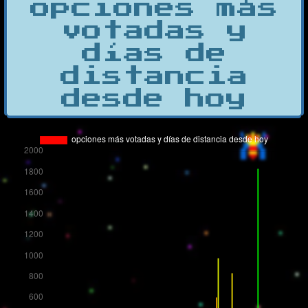
opciones más
votadas y
días de
distancia
desde hoy