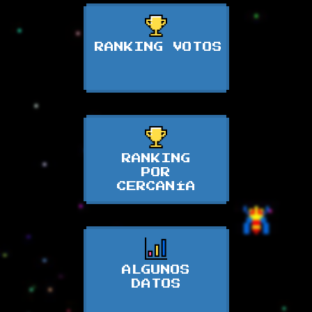
RANKING VOTOS
RANKING
POR
CERCANÍA
ALGUNOS
DATOS