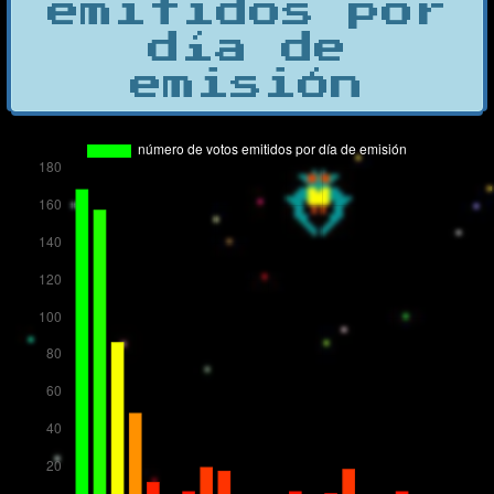
emitidos por
día de
emisión