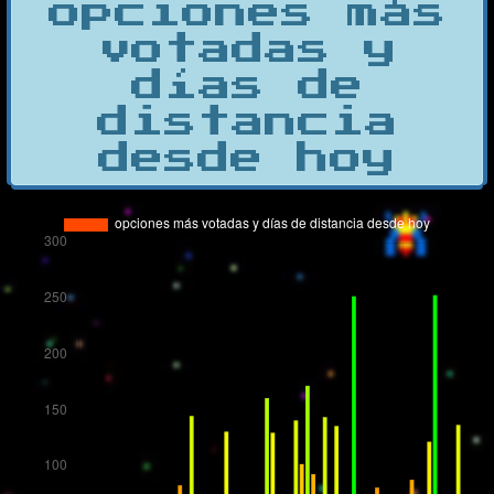
opciones más
votadas y
días de
distancia
desde hoy