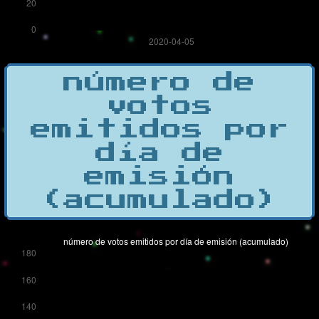
número de
votos
emitidos por
día de
emisión
(acumulado)