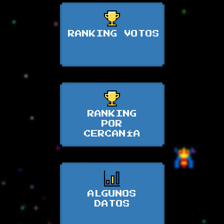
RANKING VOTOS
RANKING
POR
CERCANÍA
ALGUNOS
DATOS