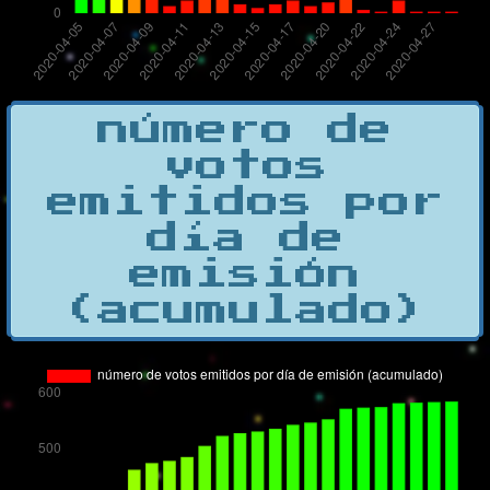
número de
votos
emitidos por
día de
emisión
(acumulado)