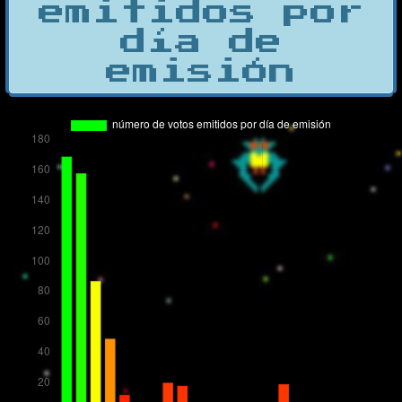
emitidos por
día de
emisión