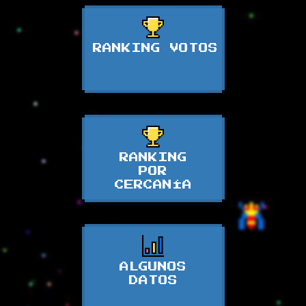
RANKING VOTOS
RANKING
POR
CERCANÍA
ALGUNOS
DATOS