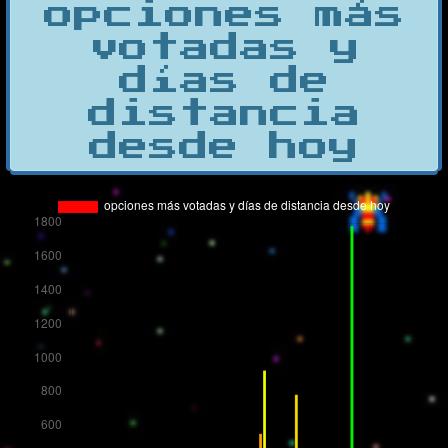
opciones más
votadas y
días de
distancia
desde hoy