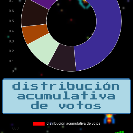
distribución
acumulativa
de votos