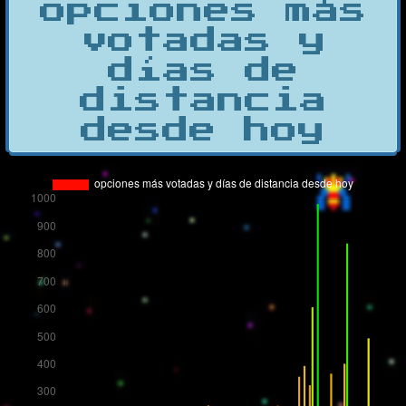
opciones más
votadas y
días de
distancia
desde hoy