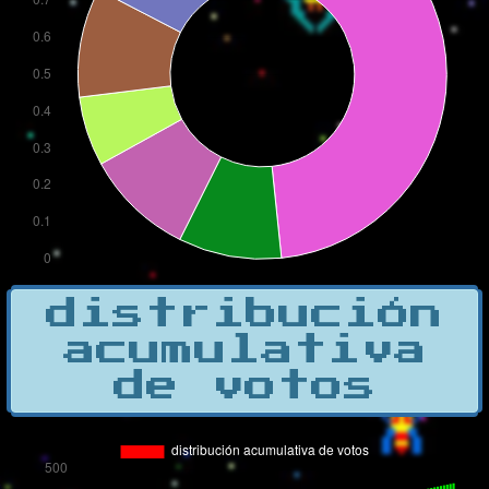
distribución
acumulativa
de votos