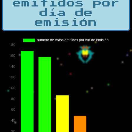
emitidos por
día de
emisión