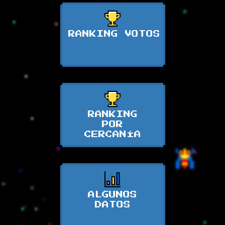
RANKING VOTOS
RANKING
POR
CERCANÍA
ALGUNOS
DATOS