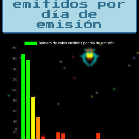
emitidos por
día de
emisión