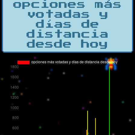
opciones más
votadas y
días de
distancia
desde hoy