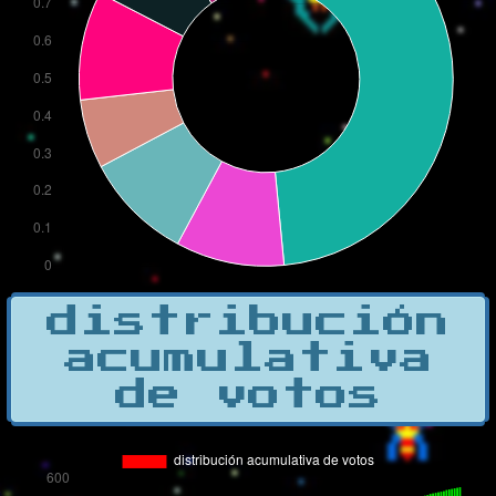
distribución
acumulativa
de votos