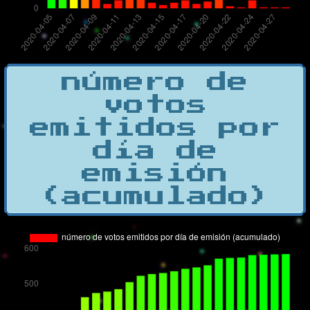
número de
votos
emitidos por
día de
emisión
(acumulado)