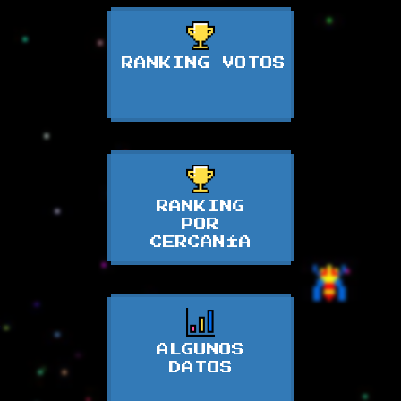
RANKING VOTOS
RANKING
POR
CERCANÍA
ALGUNOS
DATOS