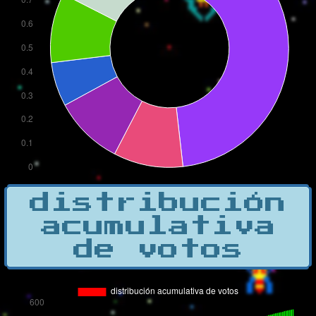
distribución
acumulativa
de votos