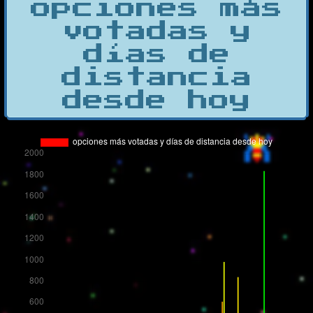
opciones más
votadas y
días de
distancia
desde hoy