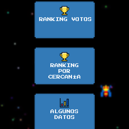
RANKING VOTOS
RANKING
POR
CERCANÍA
ALGUNOS
DATOS