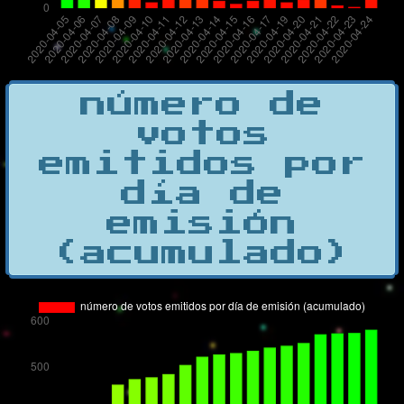
número de
votos
emitidos por
día de
emisión
(acumulado)