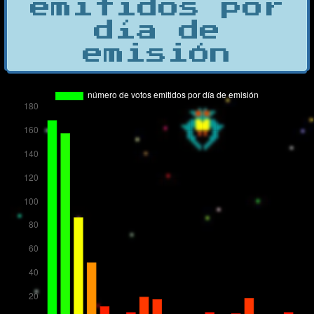
emitidos por
día de
emisión