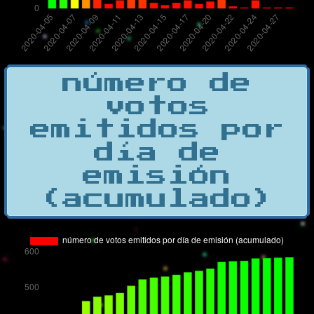
número de
votos
emitidos por
día de
emisión
(acumulado)