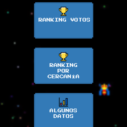
RANKING VOTOS
RANKING
POR
CERCANÍA
ALGUNOS
DATOS