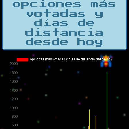
opciones más
votadas y
días de
distancia
desde hoy