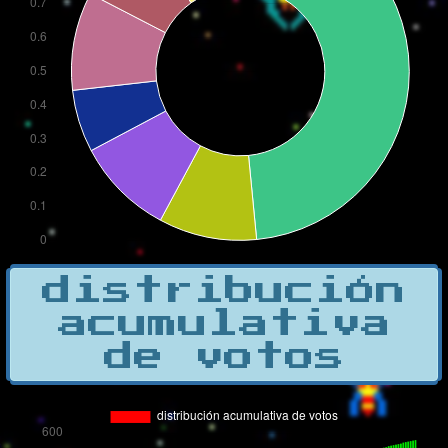
distribución
acumulativa
de votos