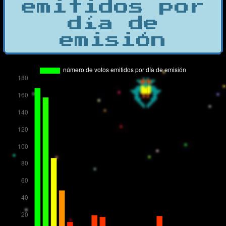
emitidos por
día de
emisión