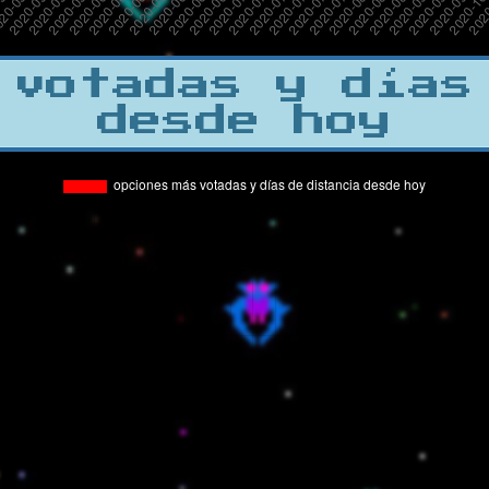
 votadas y días
desde hoy