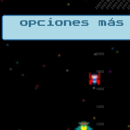
opciones más