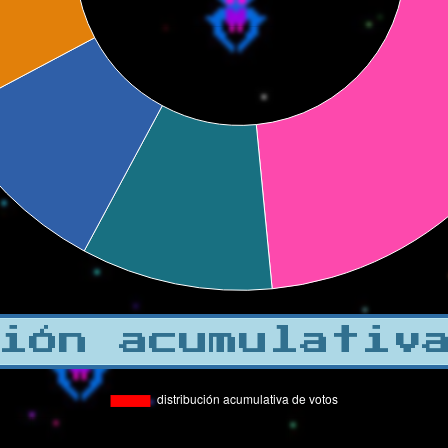
ión acumulativ