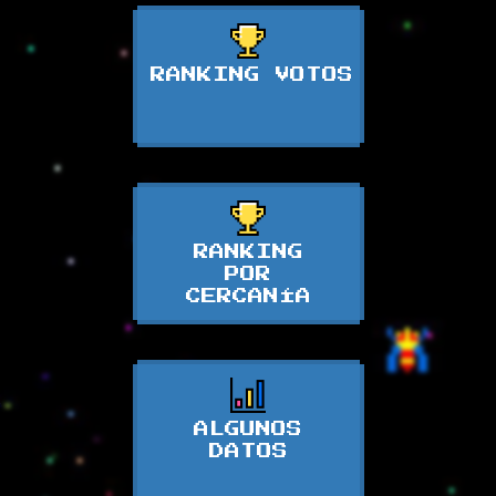
RANKING VOTOS
RANKING
POR
CERCANÍA
ALGUNOS
DATOS