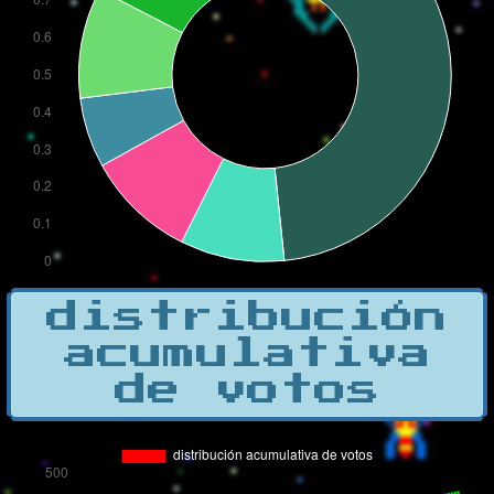
distribución
acumulativa
de votos