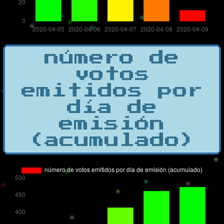
número de
votos
emitidos por
día de
emisión
(acumulado)