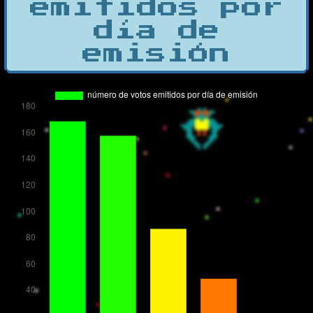
emitidos por
día de
emisión