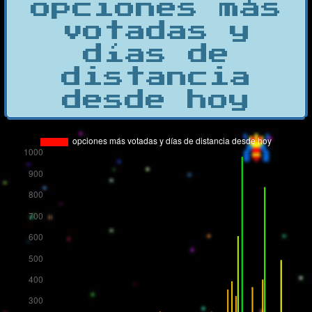
opciones más
votadas y
días de
distancia
desde hoy