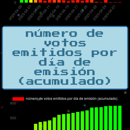
número de
votos
emitidos por
día de
emisión
(acumulado)