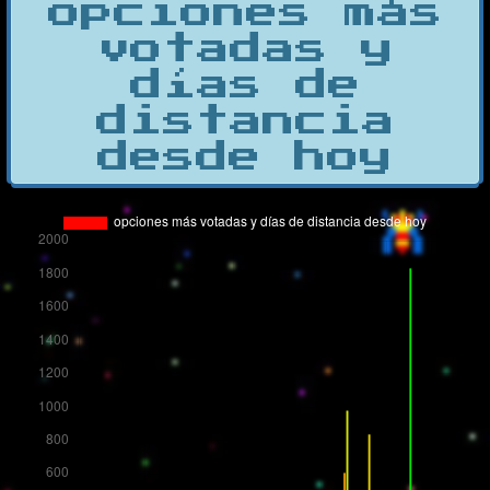
opciones más
votadas y
días de
distancia
desde hoy