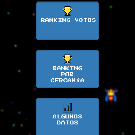
RANKING VOTOS
RANKING
POR
CERCANÍA
ALGUNOS
DATOS