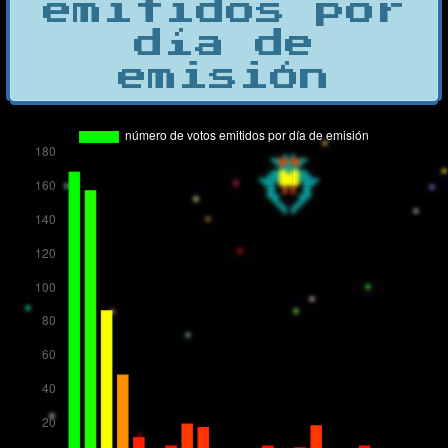
emitidos por
día de
emisión