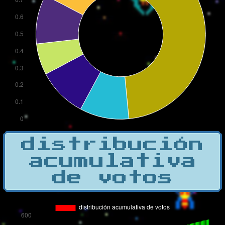
distribución
acumulativa
de votos