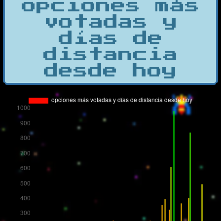
opciones más
votadas y
días de
distancia
desde hoy