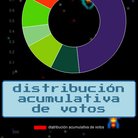
distribución
acumulativa
de votos