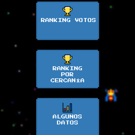
RANKING VOTOS
RANKING
POR
CERCANÍA
ALGUNOS
DATOS