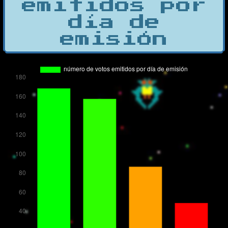
emitidos por
día de
emisión