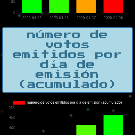
número de
votos
emitidos por
día de
emisión
(acumulado)