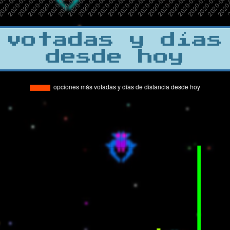
 votadas y días
desde hoy