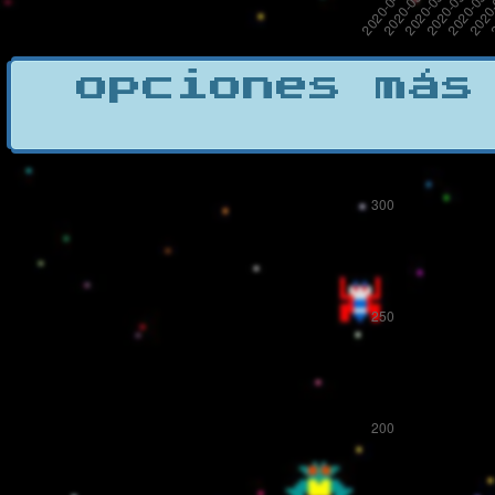
opciones más