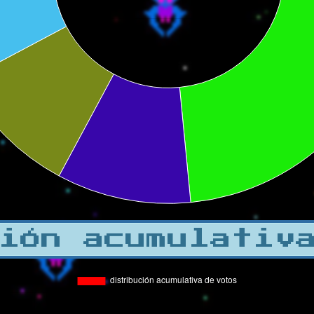
ión acumulativ