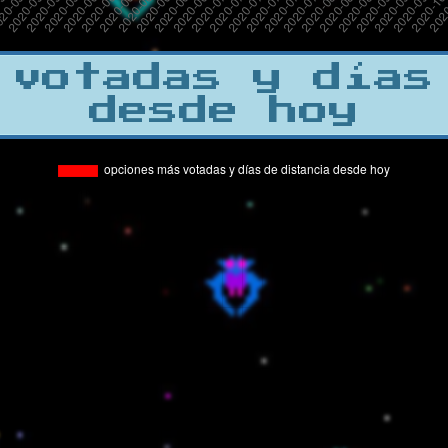
 votadas y días
desde hoy