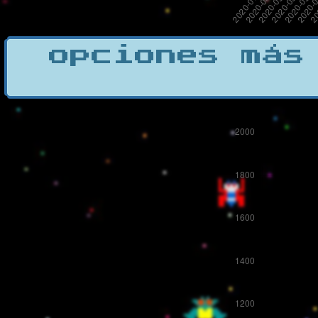
opciones más