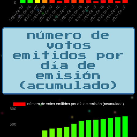
número de
votos
emitidos por
día de
emisión
(acumulado)