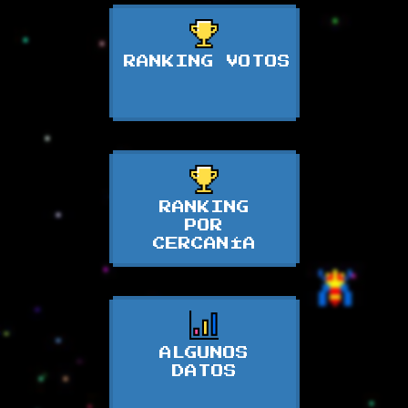
RANKING VOTOS
RANKING
POR
CERCANÍA
ALGUNOS
DATOS