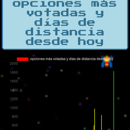
opciones más
votadas y
días de
distancia
desde hoy