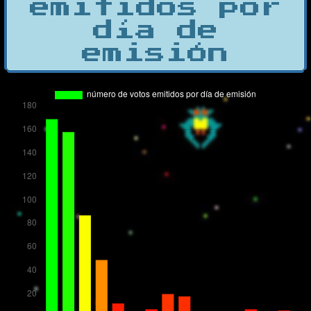
emitidos por
día de
emisión