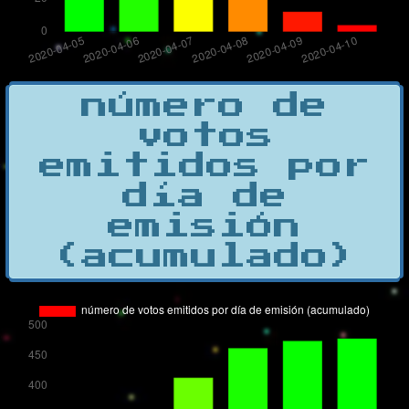
número de
votos
emitidos por
día de
emisión
(acumulado)