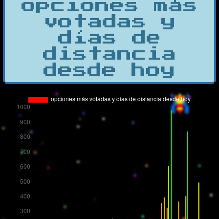
opciones más
votadas y
días de
distancia
desde hoy