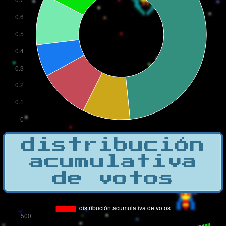
distribución
acumulativa
de votos