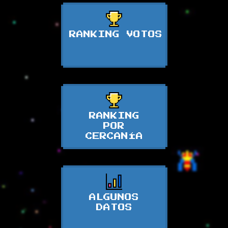
RANKING VOTOS
RANKING
POR
CERCANÍA
ALGUNOS
DATOS