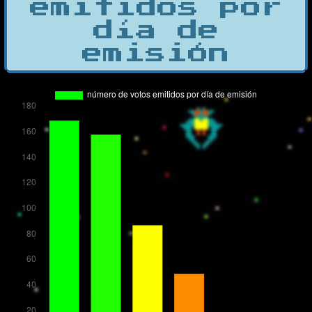
emitidos por
día de
emisión