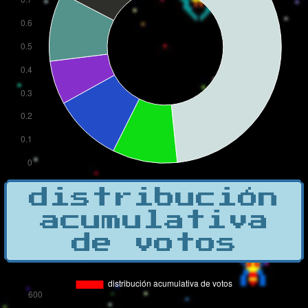
distribución
acumulativa
de votos