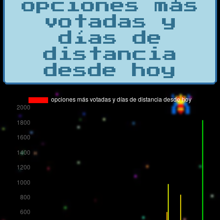
opciones más
votadas y
días de
distancia
desde hoy