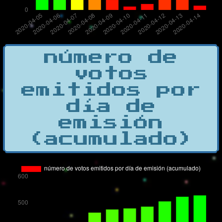
número de
votos
emitidos por
día de
emisión
(acumulado)