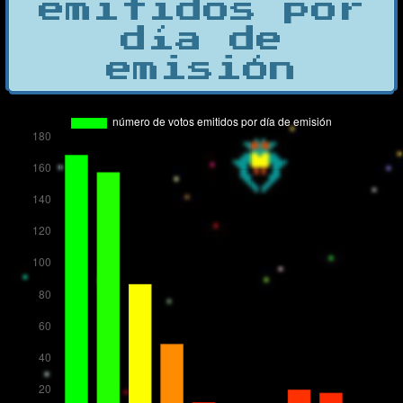
emitidos por
día de
emisión