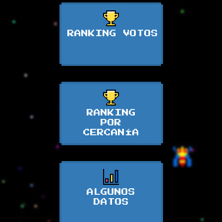
RANKING VOTOS
RANKING
POR
CERCANÍA
ALGUNOS
DATOS