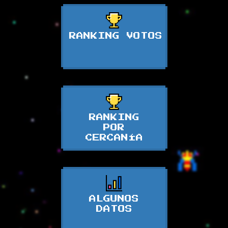
RANKING VOTOS
RANKING
POR
CERCANÍA
ALGUNOS
DATOS