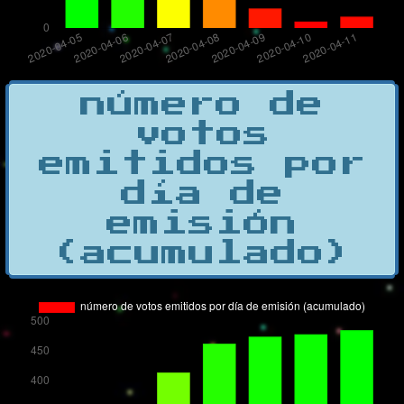
número de
votos
emitidos por
día de
emisión
(acumulado)