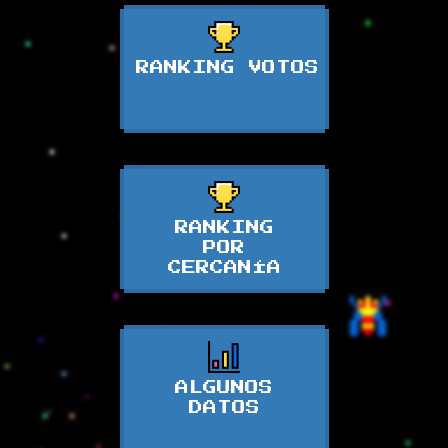
RANKING VOTOS
RANKING
POR
CERCANÍA
ALGUNOS
DATOS