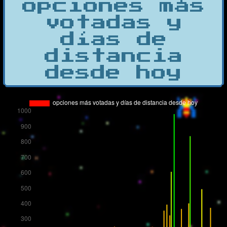
opciones más
votadas y
días de
distancia
desde hoy