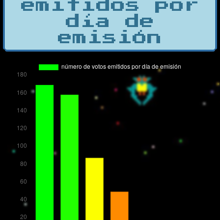
emitidos por
día de
emisión