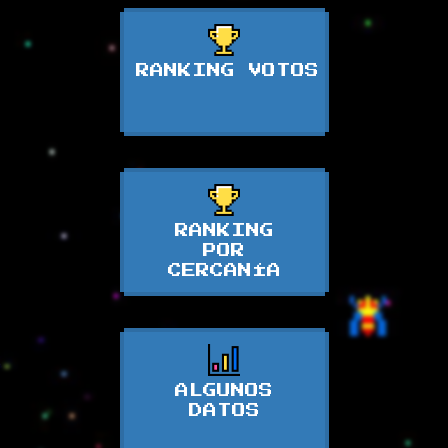
RANKING VOTOS
RANKING
POR
CERCANÍA
ALGUNOS
DATOS