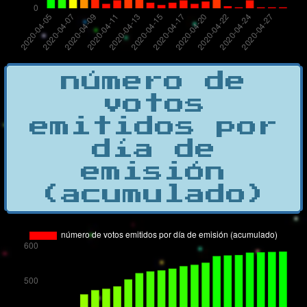
número de
votos
emitidos por
día de
emisión
(acumulado)