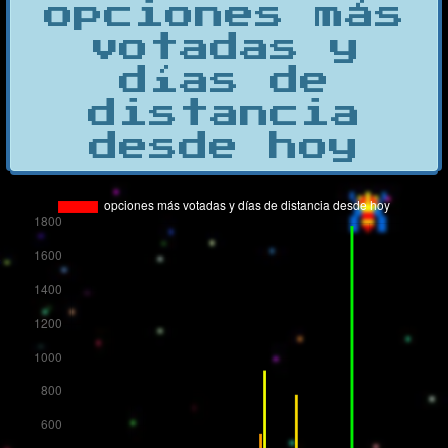
opciones más
votadas y
días de
distancia
desde hoy