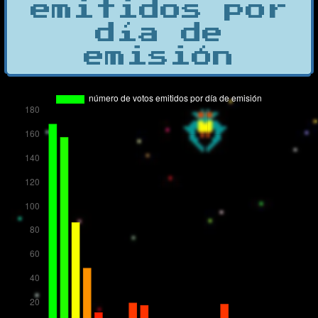
emitidos por
día de
emisión