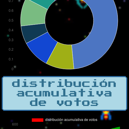
distribución
acumulativa
de votos